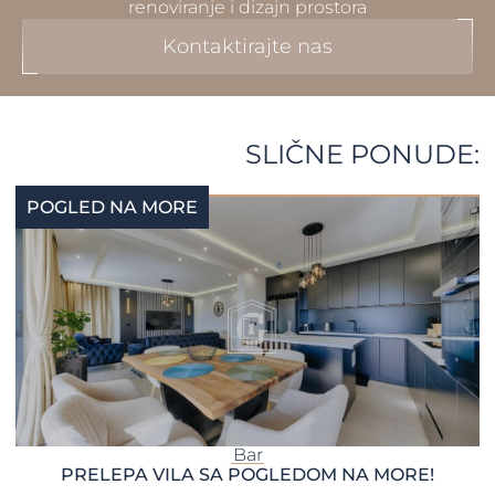
renoviranje i dizajn prostora
Kontaktirajte nas
SLIČNE PONUDE:
POGLED NA MORE
Bar
PRELEPA VILA SA POGLEDOM NA MORE!