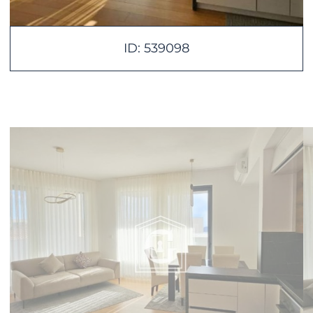
ID: 539098