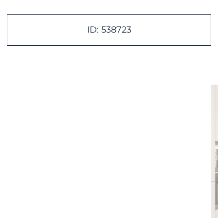
ID: 538723