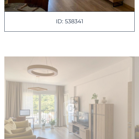
ID: 538341